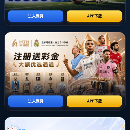
点，在局前选人阶段就埋下胜负的伏笔显得尤为重要。而老林在这场
比赛中完美地展现了“BP的大师级运用”。他精准地封锁了Hero擅长的
关键英雄，同时通过高效组合，最大化队伍整体优势，从BP阶段开
始，Hero就陷入被动。
值得一提的是，老林的
BP策略不仅体现了其深厚的经验，还展示
了他对Hero战队成员心理和战术风格的深刻理解
。这样的精确决策，
不仅让Hero在选人阶段频频受限，也让他们的整体战术体系遭受冲
击。
Hero的心理与团队失误剖析
在这场比赛之后，瓶子的一句“Hero纯道心破碎了”成为热门话题。道
心，在电竞中具有象征意义，它代表了选手的专注度、心态稳定性以
及对比赛的掌控力。而在比赛中，Hero不仅输在BP阶段，还暴露出了
团队配合上出现脱节、指挥协调的错乱以及选手心理失衡的问题。
心理学研究表明，高压比赛中，频繁被对手扼住战略命脉，会让
团队内部产生焦虑，甚至对接下来的决策失去信心。以Hero中单为案
例，在整场对局中，他多次选择稳妥发育，但
面对老林团队的持续压